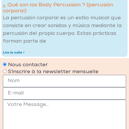
¿ Qué son los Body Percussion ? (percusión
corporal)
La percusión corporal es un estilo musical que
consiste en crear sonidos y música mediante la
percusión del propio cuerpo. Estas prácticas
forman parte de
Lire la suite >
Nous contacter
S'inscrire à la newsletter mensuelle