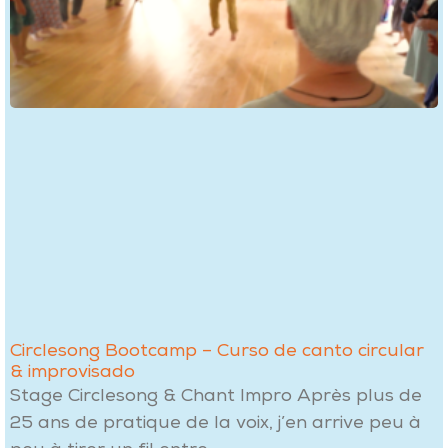
Circlesong Bootcamp – Curso de canto circular
& improvisado
Stage Circlesong & Chant Impro Après plus de
25 ans de pratique de la voix, j’en arrive peu à