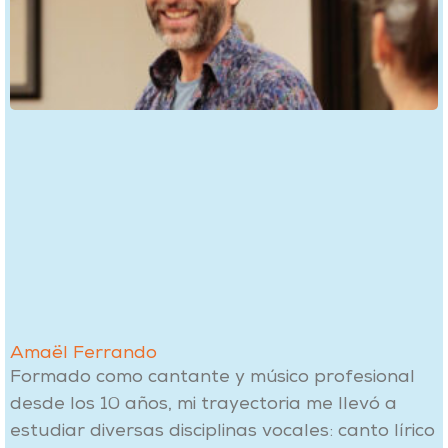
Amaël Ferrando
Formado como cantante y músico profesional
desde los 10 años, mi trayectoria me llevó a
estudiar diversas disciplinas vocales: canto lírico