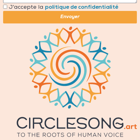
J'accepte la
politique de confidentialité
Envoyer