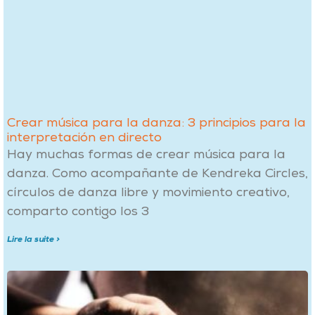
Crear música para la danza: 3 principios para la
interpretación en directo
Hay muchas formas de crear música para la
danza. Como acompañante de Kendreka Circles,
círculos de danza libre y movimiento creativo,
comparto contigo los 3
Lire la suite >