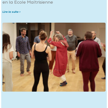
en la Ecole Maîtrisienne
Lire la suite >