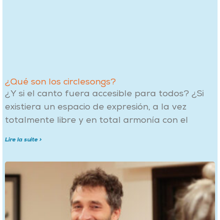
¿Qué son los circlesongs?
¿Y si el canto fuera accesible para todos? ¿Si
existiera un espacio de expresión, a la vez
totalmente libre y en total armonía con el
Lire la suite >